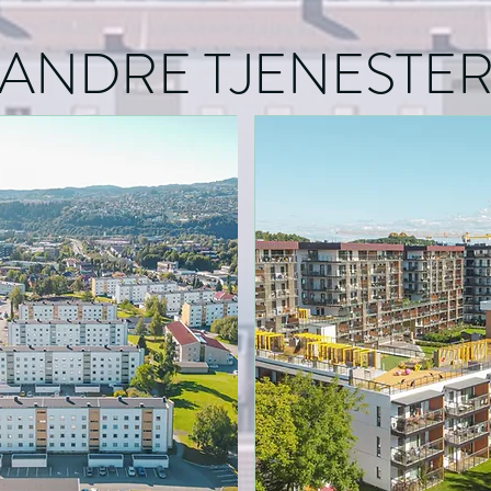
ANDRE TJENESTE